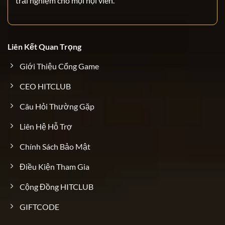
trải nghiệm cho mọi hội viên.
Liên Kết Quan Trọng
Giới Thiệu Cổng Game
CEO HITCLUB
Câu Hỏi Thường Gặp
Liên Hệ Hỗ Trợ
Chính Sách Bảo Mật
Điều Kiện Tham Gia
Cộng Đồng HITCLUB
GIFTCODE