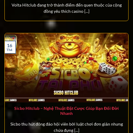
Volta Hitclub đang trở thành điểm đến quen thuộc của cộng
đồng yêu thích casino [...]
16
Th4
Sicbo Hitclub – Nghệ Thuật Đặt Cược Giúp Bạn Đổi Đời
Nhanh
Sicbo thu hút đông đảo hội viên bởi luật chơi đơn giản nhưng
chứa đựng [...]