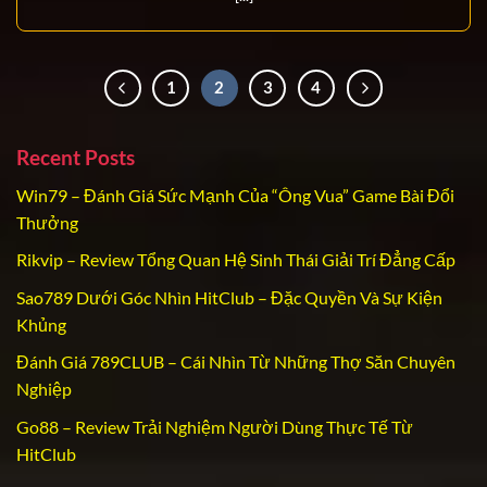
1
2
3
4
Recent Posts
Win79 – Đánh Giá Sức Mạnh Của “Ông Vua” Game Bài Đổi
Thưởng
Rikvip – Review Tổng Quan Hệ Sinh Thái Giải Trí Đẳng Cấp
Sao789 Dưới Góc Nhìn HitClub – Đặc Quyền Và Sự Kiện
Khủng
Đánh Giá 789CLUB – Cái Nhìn Từ Những Thợ Săn Chuyên
Nghiệp
Go88 – Review Trải Nghiệm Người Dùng Thực Tế Từ
HitClub