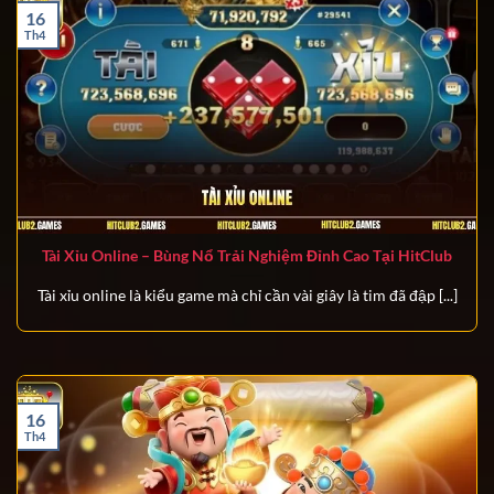
16
Th4
Tài Xỉu Online – Bùng Nổ Trải Nghiệm Đỉnh Cao Tại HitClub
Tài xỉu online là kiểu game mà chỉ cần vài giây là tim đã đập [...]
16
Th4