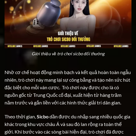
Giới thiệu về trò chơi sicbo đổi thưởng
Nhờ cơ chế hoạt động minh bạch và kết quả hoàn toàn ngẫu
nhiên, trò chơi này mang lại sự công bằng và tạo nên sức hút
đặc biệt cho mỗi ván cược. Trò chơi này được cho là có
nguồn gốc từ Trung Quốc cổ đại, xuất hiện từ hàng trăm
năm trước và gắn liền với các hình thức giải trí dân gian.
Theo thời gian,
Sicbo
dần được du nhập sang nhiều quốc gia
khác trong khu vực châu Á và sau đó lan rộng ra toàn thế
giới. Khi bước vào các sòng bài hiện đại, trò chơi đã được