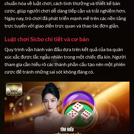
chuẩn hóa về luật chơi, cách tính thưởng và thiết kế bàn
cược, giúp người chơi dễ dàng tiếp cận và trải nghiệm hơn.
Ngày nay, trò chơi đã phát triển mạnh mẽ trên các nền tảng
trực tuyến với giao diện trực quan và thao tác đơn giản.
Luật chơi Sicbo chi tiết và cơ bản
Quy trình vận hành ván đấu dựa trên kết quả của ba quân
xúc xắc được lắc ngẫu nhiên trong một chiếc đĩa kín. Người
tham gia cần hiểu rõ các thành phần cấu tạo nên một phiên
cược để tránh những sai sót không đáng có.