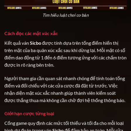
Tìm hiểu luật chơi cơ bản
Cách đọc các mặt xúc xắc
Kết quả ván
Sicbo
được tính dựa trên tổng điểm hiển thị
trên mặt của ba quân xúc xắc sau khi dừng lại. Mỗi mặt có số
điểm dao động từ 1 đến 6 điểm tương ứng với các chấm tròn
được in rõ ràng bên trên.
Người tham gia cần quan sát nhanh chóng để tính toán tổng
điểm và đối chiếu với các cửa cược đã đặt từ trước. Việc
nhận diện mặt xúc xắc nhanh giúp thành viên kiểm soát
được thắng thua mà không cần chờ đợi hệ thống thông báo.
Giới hạn cược từng loại
Cổng game quy định các mức tối thiểu và tối đa cho mỗi loại
hình dự đoán trong ván
Sicbo
để đảm bảo an toàn. Mỗi cửa