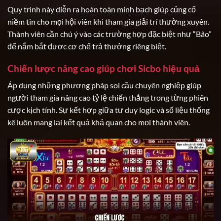
Quy trình này diễn ra hoàn toàn minh bạch giúp củng cố
niềm tin cho mọi hội viên khi tham gia giải trí thường xuyên.
Thành viên cần chú ý vào các trường hợp đặc biệt như “Bão”
để nắm bắt được cơ chế trả thưởng riêng biệt.
Chiến lược nâng cao giúp chơi Sicbo hiệu quả
Áp dụng những phương pháp soi cầu chuyên nghiệp giúp
người tham gia nâng cao tỷ lệ chiến thắng trong từng phiên
cược kịch tính. Sự kết hợp giữa tư duy logic và số liệu thống
kê luôn mang lại kết quả khả quan cho mọi thành viên.