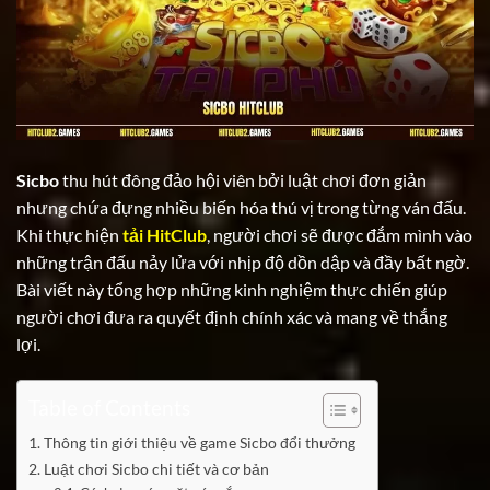
Sicbo
thu hút đông đảo hội viên bởi luật chơi đơn giản
nhưng chứa đựng nhiều biến hóa thú vị trong từng ván đấu.
Khi thực hiện
tải HitClub
, người chơi sẽ được đắm mình vào
những trận đấu nảy lửa với nhịp độ dồn dập và đầy bất ngờ.
Bài viết này tổng hợp những kinh nghiệm thực chiến giúp
người chơi đưa ra quyết định chính xác và mang về thắng
lợi.
Table of Contents
Thông tin giới thiệu về game Sicbo đổi thưởng
Luật chơi Sicbo chi tiết và cơ bản