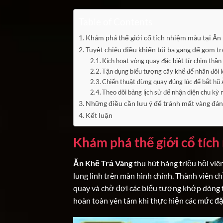
Table of Contents
Khám phá thế giới cổ tích nhiệm màu tại Ăn
Tuyệt chiêu điều khiển túi ba gang để gom t
Kích hoạt vòng quay đặc biệt từ chim thần
Tận dụng biểu tượng cây khế để nhân đôi 
Chiến thuật dừng quay đúng lúc để bắt hũ
Theo dõi bảng lịch sử để nhận diện chu kỳ 
Những điều cần lưu ý để tránh mất vàng đán
Kết luận
Khám phá thế giới cổ tích
Ăn Khế Trả Vàng
thu hút hàng triệu hội vi
lung linh trên màn hình chính. Thành viên c
quay và chờ đợi các biểu tượng khớp dòng t
hoàn toàn yên tâm khi thực hiện các mức đặ