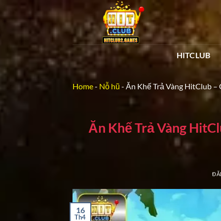
Bỏ
qua
nội
dung
HITCLUB
Home
-
Nỗ hũ
-
Ăn Khế Trả Vàng HitClub –
Ăn Khế Trả Vàng HitC
ĐĂ
16
Th4