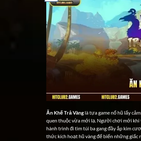
Ăn Khế Trả Vàng
là tựa game nổ hũ lấy cảm
quen thuộc vừa mới lạ. Người chơi mới khi
hành trình đi tìm túi ba gang đầy ắp kim cư
thức kích hoạt hũ vàng để biến những giấc m