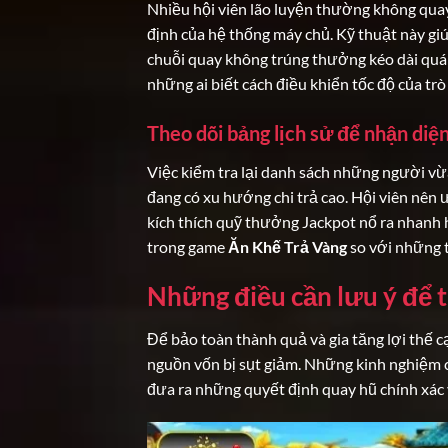
Nhiều hội viên lão luyện thường không quay
định của hệ thống máy chủ. Kỹ thuật này g
chuỗi quay không trúng thưởng kéo dài quá 
những ai biết cách điều khiển tốc độ của tr
Theo dõi bảng lịch sử để nhận diệ
Việc kiểm tra lại danh sách những người v
đang có xu hướng chi trả cao. Hội viên nên 
kích thích quỹ thưởng Jackpot nổ ra nhanh 
trong game
Ăn Khế Trả Vàng
so với những t
Những điều cần lưu ý để 
Để bảo toàn thành quả và gia tăng lợi thế c
nguồn vốn bị sụt giảm. Những kinh nghiệm
đưa ra những quyết định quay hũ chính xác 