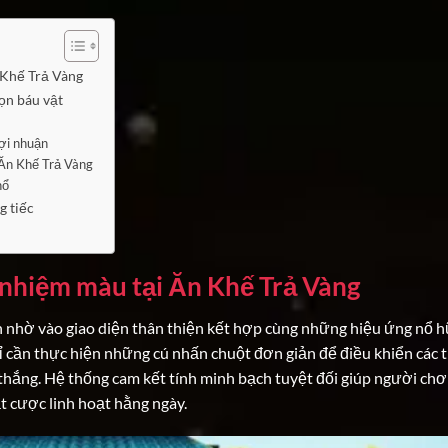
 Khế Trả Vàng
rọn báu vật
lợi nhuận
 Ăn Khế Trả Vàng
nổ
g tiếc
 nhiệm màu tại Ăn Khế Trả Vàng
ên nhờ vào giao diện thân thiện kết hợp cùng những hiệu ứng nổ h
hỉ cần thực hiện những cú nhấn chuột đơn giản để điều khiển các 
hắng. Hệ thống cam kết tính minh bạch tuyệt đối giúp người chơ
t cược linh hoạt hằng ngày.