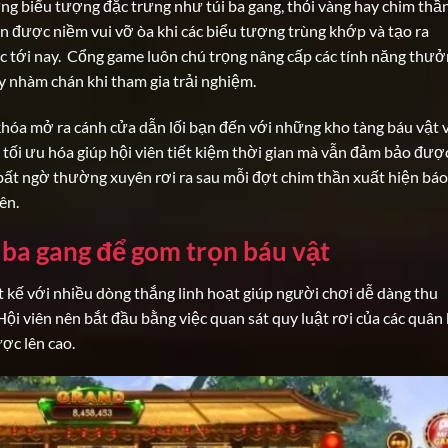
g biểu tượng đặc trưng như túi ba gang, thỏi vàng hay chim thầ
 được niềm vui vỡ òa khi các biểu tượng trùng khớp và tạo ra
 tới nay. Cổng game luôn chú trọng nâng cấp các tính năng thư
y nhàm chán khi tham gia trải nghiệm.
 khóa mở ra cánh cửa dẫn lối bạn đến với những kho tàng báu vật 
tối ưu hóa giúp hội viên tiết kiệm thời gian mà vẫn đảm bảo đượ
bất ngờ thường xuyên rơi ra sau mỗi đợt chim thần xuất hiện báo
iên.
i ba gang để gom trọn báu vật
 kế với nhiều dòng thắng linh hoạt giúp người chơi dễ dàng thu
Hội viên nên bắt đầu bằng việc quan sát quy luật rơi của các quân 
ợc lên cao.