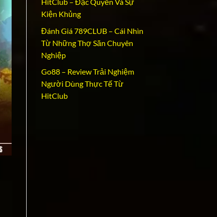
HitClub – Đặc Quyền Và Sự
Kiện Khủng
Đánh Giá 789CLUB – Cái Nhìn
Từ Những Thợ Săn Chuyên
Nghiệp
Go88 – Review Trải Nghiệm
Người Dùng Thực Tế Từ
HitClub