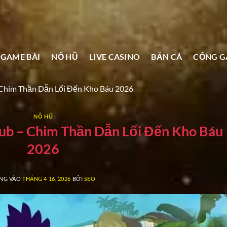
GAME BÀI
NỔ HŨ
LIVE CASINO
BẮN CÁ
CỔNG G
 Chim Thần Dẫn Lối Đến Kho Báu 2026
NỖ HŨ
lub – Chim Thần Dẫn Lối Đến Kho Báu
2026
NG VÀO
THÁNG 4 16, 2026
BỞI
SEO