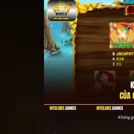
Không gi