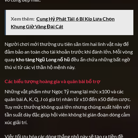
Xem thêm:
Cung Hỷ Phát Tài| 6 Bí Kíp Lựa Chọn
Khung Giờ Vàng Đại Cát
Người chơi mới thường ưu tiên săn tìm hai linh vật này để
đảm bảo an toàn cho tài khoản trước khi đánh lớn. Mỗi vòng
quay
kho tàng Ngũ Long nổ hũ
đều ẩn chứa những bất ngờ
thú vị từ các vị thần hộ mệnh này.
Các biểu tượng hoàng gia và quân bài bổ trợ
Những vật phẩm như Ngọc Tỷ mang lại mức x100 và các
quân bài A, K, Q, J có giá trị nhân từ x10 đến x50 điểm cược.
Tuy mức thưởng không quá lớn nhưng chúng xuất hiện với
tần suất dày đặc giúp hội viên không bị gián đoạn dòng cảm
xúc giải trí.
Việc tối ưu hóa các dòng thắng nhỏ này sẽ tạo ra tiền đề