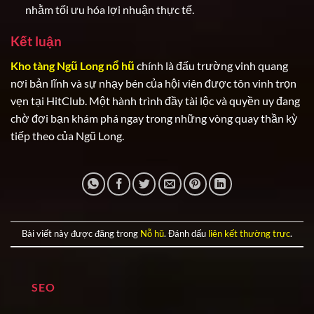
nhằm tối ưu hóa lợi nhuận thực tế.
Kết luận
Kho tàng Ngũ Long nổ hũ
chính là đấu trường vinh quang
nơi bản lĩnh và sự nhạy bén của hội viên được tôn vinh trọn
vẹn tại HitClub. Một hành trình đầy tài lộc và quyền uy đang
chờ đợi bạn khám phá ngay trong những vòng quay thần kỳ
tiếp theo của Ngũ Long.
Bài viết này được đăng trong
Nỗ hũ
. Đánh dấu
liên kết thường trực
.
SEO