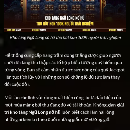
Kho tàng Ngũ Long nổ hũ thu hút hơn 100K người trải nghiệm
Hệ thống cung cấp hàng trăm dòng thắng cược giúp người
chơi dễ dàng thu thập các tổ hợp biểu tượng quý hiếm qua
từng vòng. Bạn sẽ cảm nhận được sức nóng của quỹ Jackpot
liên tục tích lũy với những con số khổng lồ đủ sức làm thay
đổi cuộc đời.
Mỗi lần các linh vật rồng xuất hiện cùng lúc là dấu hiệu của
một mùa màng bội thu đang đổ về tài khoản. Không gian giải
trí
kho tàng Ngũ Long nổ hũ
luôn biết cách làm hài lòng
những ai kiên trì theo đuổi những giấc mơ vương giả.