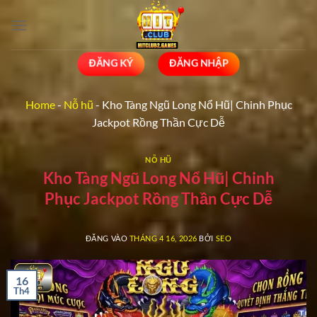
Bỏ
qua
nội
dung
ĐĂNG KÝ
ĐĂNG NHẬP
Home
-
Nỗ hũ
-
Kho Tàng Ngũ Long Nổ Hũ| Chinh Phục
Jackpot Rồng Thần Cực Dễ
NỖ HŨ
Kho Tàng Ngũ Long Nổ Hũ| Chinh
Phục Jackpot Rồng Thần Cực Dễ
ĐĂNG VÀO
THÁNG 4 16, 2026
BỞI
SEO
16
Th4