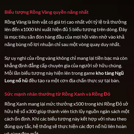
Biểu tượng Rồng Vàng quyền năng nhất
Rồng Vàng là linh vật có giá trị cao nhất với tỷ lệ trả thưởng
lên đến x1000 khi xuất hiện đủ 5 biểu tượng trên dòng. Đây
là mục tiêu săn đón hàng đầu của mọi hội viên nhờ vào khả
năng bùng nổ lợi nhuận chỉ sau một vòng quay duy nhất.
Sự uy nghi của rồng vàng không chỉ mang lại tiền bạc mà còn
khẳng định đẳng cấp chuyên gia của người sở hữu chúng.
Mỗi lần biểu tượng này hiện lên trong game
kho tàng Ngũ
Long nổ hũ
đều tạo ra một cơn địa chấn thực sự tại bàn.
Sức mạnh nhân thưởng từ Rồng Xanh và Rồng Đỏ
Rồng Xanh mang lại mức thưởng x500 trong khi Rồng Đỏ sở
hữu hệ số x300 giúp thành viên tích lũy nguồn ngân sách một
cách ổn định. Khi các biểu tượng này kết hợp với nhau theo
đúng quy tắc, hệ thống sẽ thực hiện các đợt nổ hũ liên hoàn
vô cùng đẹp mắt.