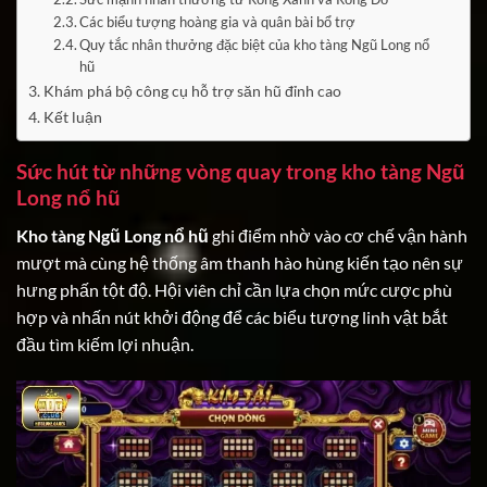
Các biểu tượng hoàng gia và quân bài bổ trợ
Quy tắc nhân thưởng đặc biệt của kho tàng Ngũ Long nổ
hũ
Khám phá bộ công cụ hỗ trợ săn hũ đỉnh cao
Kết luận
Sức hút từ những vòng quay trong kho tàng Ngũ
Long nổ hũ
Kho tàng Ngũ Long nổ hũ
ghi điểm nhờ vào cơ chế vận hành
mượt mà cùng hệ thống âm thanh hào hùng kiến tạo nên sự
hưng phấn tột độ. Hội viên chỉ cần lựa chọn mức cược phù
hợp và nhấn nút khởi động để các biểu tượng linh vật bắt
đầu tìm kiếm lợi nhuận.