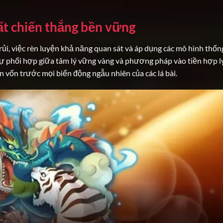
ất chiến thắng bền vững
ủi, việc rèn luyện khả năng quan sát và áp dụng các mô hình thốn
 Sự phối hợp giữa tâm lý vững vàng và phương pháp vào tiền hợp l
 vốn trước mọi biến động ngẫu nhiên của các lá bài.