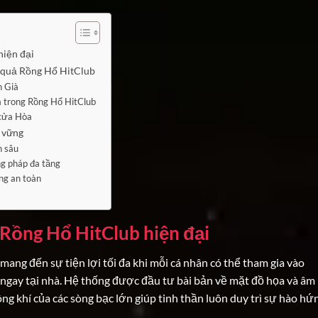
hiện đại
t quả Rồng Hổ HitClub
n Già
a trong Rồng Hổ HitClub
 cửa Hòa
n vững
n sâu
ng pháp đa tầng
ng an toàn
í Rồng Hổ HitClub hiện đại
mang đến sự tiện lợi tối đa khi mỗi cá nhân có thể tham gia vào
 ngay tại nhà. Hệ thống được đầu tư bài bản về mặt đồ họa và âm
ng khí của các sòng bạc lớn giúp tinh thần luôn duy trì sự hào hứ