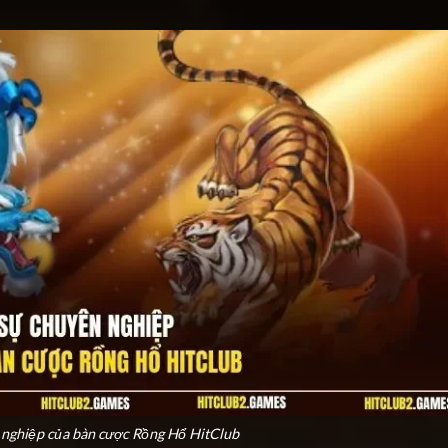
nghiệp của bàn cược Rồng Hổ HitClub