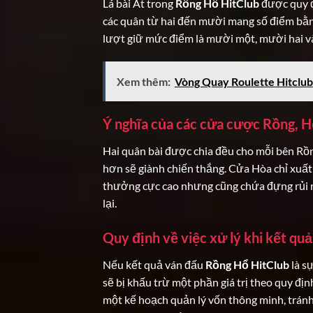
Lá bài Át trong
Rồng Hổ HitClub
được quy đ
các quân từ hai đến mười mang số điểm bằng c
lượt giữ mức điểm là mười một, mười hai và
Xem thêm:
Vòng Quay Roulette Hitclub
Ý nghĩa của các cửa cược Rồng, H
Hai quân bài được chia đều cho mỗi bên Rồn
hơn sẽ giành chiến thắng. Cửa Hòa chỉ xuất 
thưởng cực cao nhưng cũng chứa đựng rủi ro
lại.
Quy định về việc xử lý khi kết qu
Nếu kết quả ván đấu
Rồng Hổ HitClub
là s
sẽ bị khấu trừ một phần giá trị theo quy đị
một kế hoạch quản lý vốn thông minh, trán