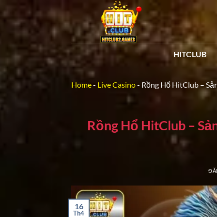
Bỏ
qua
nội
dung
HITCLUB
Home
-
Live Casino
-
Rồng Hổ HitClub – Sả
Rồng Hổ HitClub – Sả
ĐĂ
16
Th4