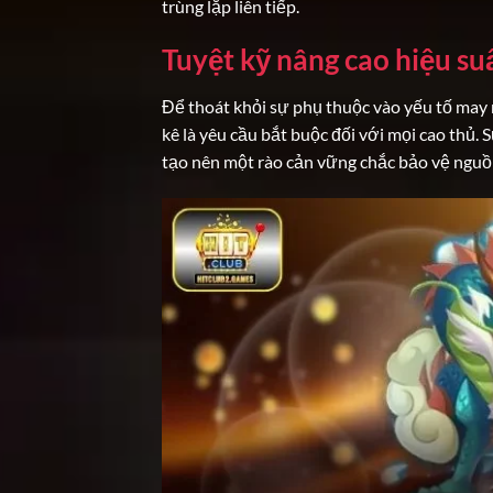
trùng lặp liên tiếp.
Tuyệt kỹ nâng cao hiệu su
Để thoát khỏi sự phụ thuộc vào yếu tố may r
kê là yêu cầu bắt buộc đối với mọi cao thủ.
tạo nên một rào cản vững chắc bảo vệ nguồn